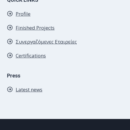
Profile
Finished Projects
Συνεργαζόμενες
Εταιρείες
Certifications
Press
Latest news