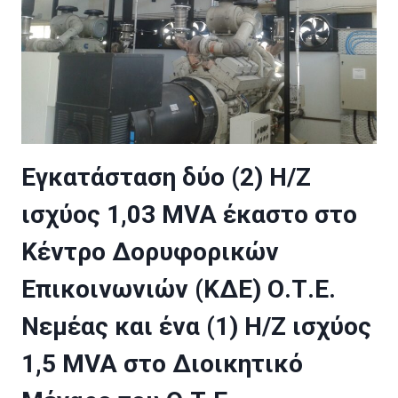
Εγκατάσταση δύο (2) Η/Ζ
ισχύος 1,03 MVA έκαστο στο
Κέντρο Δορυφορικών
Επικοινωνιών (ΚΔΕ) Ο.Τ.Ε.
Νεμέας και ένα (1) Η/Ζ ισχύος
1,5 MVA στο Διοικητικό