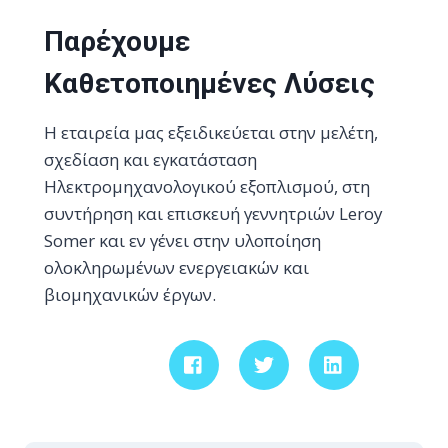
Παρέχουμε
Καθετοποιημένες Λύσεις
Η εταιρεία μας εξειδικεύεται στην μελέτη,
σχεδίαση και εγκατάσταση
Ηλεκτρομηχανολογικού εξοπλισμού, στη
συντήρηση και επισκευή γεννητριών Leroy
Somer και εν γένει στην υλοποίηση
ολοκληρωμένων ενεργειακών και
βιομηχανικών έργων.