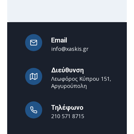
Email
info@xaskis.gr
Διεύθυνση
Λεωφόρος Κύπρου 151,
Αργυρούπολη
Τηλέφωνο
210 571 8715