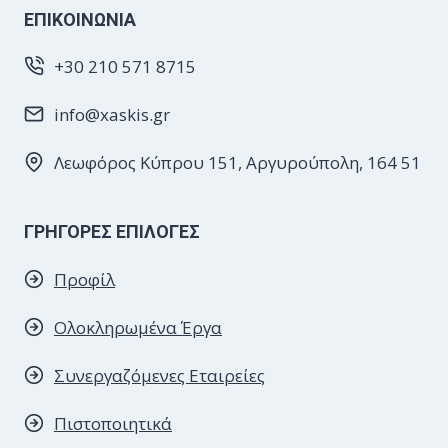
EΠΙΚΟΙΝΩΝΙΑ
+30 210 571 8715
info@xaskis.gr
Λεωφόρος Κύπρου 151, Αργυρούπολη, 164 51
ΓΡΗΓΟΡΕΣ ΕΠΙΛΟΓΕΣ
Προφίλ
Ολοκληρωμένα Έργα
Συνεργαζόμενες
Εταιρείες
Πιστοποιητικά