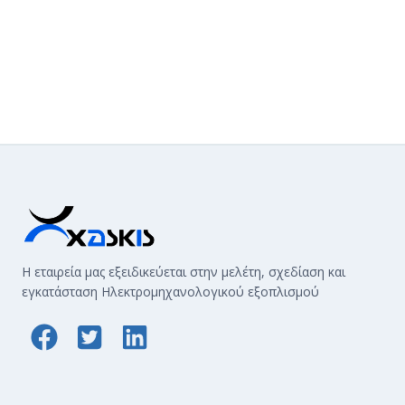
Η εταιρεία μας εξειδικεύεται στην μελέτη, σχεδίαση και
εγκατάσταση Ηλεκτρομηχανολογικού εξοπλισμού