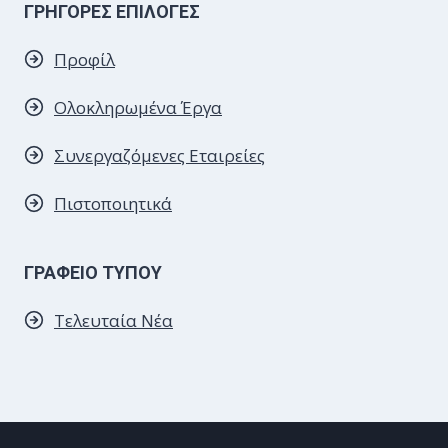
ΓΡΗΓΟΡΕΣ ΕΠΙΛΟΓΕΣ
Προφίλ
Ολοκληρωμένα Έργα
Συνεργαζόμενες
Εταιρείες
Πιστοποιητικά
ΓΡΑΦΕΙΟ ΤΥΠΟΥ
Τελευταία Νέα