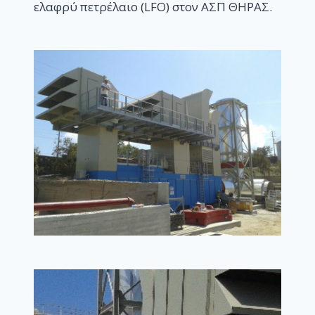
ελαφρύ πετρέλαιο (LFO) στον ΑΣΠ ΘΗΡΑΣ.