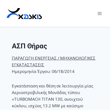
Skip
to
content
ΑΣΠ Θήρας
ΠΑΡΑΓΩΓΗ ΕΝΕΡΓΕΙΑΣ / ΜΗΧΑΝΟΛΟΓΙΚΕΣ
ΕΓΚΑΤΑΣΤΑΣΕΙΣ
Ημερομηνία Έργου: 06/18/2014
Εγκατάσταση και θέση σε λειτουργία μίας
Αεριοστροβιλικής Μονάδας τύπου
«TURBOMACH TITAN 130, ανοιχτού
κύκλου, ισχύος 13.2 MW με καύσιμο