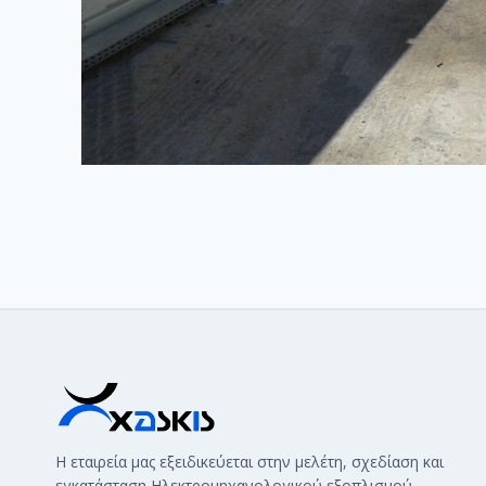
Η εταιρεία μας εξειδικεύεται στην μελέτη, σχεδίαση και
εγκατάσταση Ηλεκτρομηχανολογικού εξοπλισμού