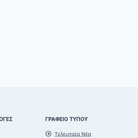
ΟΓΕΣ
ΓΡΑΦΕΙΟ ΤΥΠΟΥ
Τελευταία Νέα