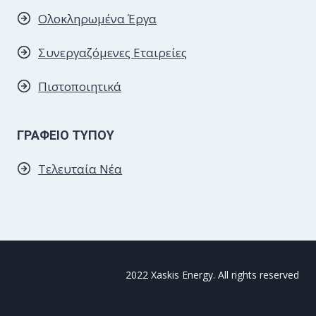
Ολοκληρωμένα Έργα
Συνεργαζόμενες
Εταιρείες
Πιστοποιητικά
ΓΡΑΦΕΙΟ ΤΥΠΟΥ
Τελευταία Νέα
2022 Xaskis Energy. All rights reserved