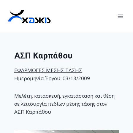
Skip
to
content
ΑΣΠ Καρπάθου
ΕΦΑΡΜΟΓΕΣ ΜΕΣΗΣ ΤΑΣΗΣ
Ημερομηνία Έργου: 03/13/2009
Μελέτη, κατασκευή, εγκατάσταση και θέση
σε λειτουργία πεδίων μέσης τάσης στον
ΑΣΠ Καρπάθου