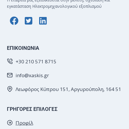
εγκατάσταση Ηλεκτρομηχανολογικού εξοπλισμού
EΠΙΚΟΙΝΩΝΙΑ
+30 210 571 8715
info@xaskis.gr
Λεωφόρος Κύπρου 151, Αργυρούπολη, 164 51
ΓΡΗΓΟΡΕΣ ΕΠΙΛΟΓΕΣ
Προφίλ