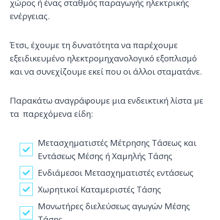
χώρος ή ένας σταθμός παραγωγής ηλεκτρικής
ενέργειας.
Έτσι, έχουμε τη δυνατότητα να παρέχουμε
εξειδικευμένο ηλεκτρομηχανολογικό εξοπλισμό
και να συνεχίζουμε εκεί που οι άλλοι σταματάνε.
Παρακάτω αναγράφουμε μια ενδεικτική λίστα με
τα παρεχόμενα είδη:
Μετασχηματιστές Μέτρησης Τάσεως και
Εντάσεως Μέσης ή Χαμηλής Τάσης
Ενδιάμεσοι Μετασχηματιστές εντάσεως
Χωρητικοί Καταμεριστές Τάσης
Μονωτήρες διελεύσεως αγωγών Μέσης
Τάσης