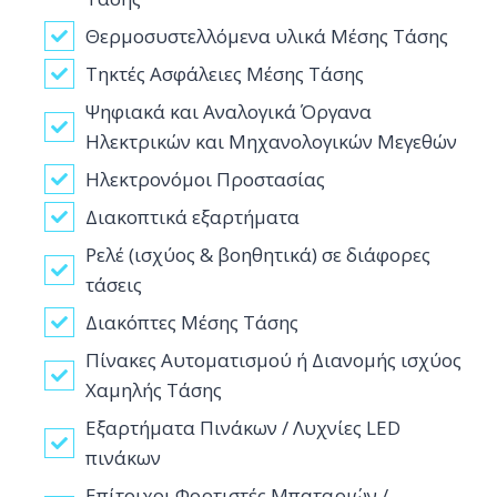
Θερμοσυστελλόμενα υλικά Μέσης Τάσης
Τηκτές Ασφάλειες Μέσης Τάσης
Ψηφιακά και Αναλογικά Όργανα
Ηλεκτρικών και Μηχανολογικών Μεγεθών
Ηλεκτρονόμοι Προστασίας
Διακοπτικά εξαρτήματα
Ρελέ (ισχύος & βοηθητικά) σε διάφορες
τάσεις
Διακόπτες Μέσης Τάσης
Πίνακες Αυτοματισμού ή Διανομής ισχύος
Χαμηλής Τάσης
Εξαρτήματα Πινάκων / Λυχνίες LED
πινάκων
Επίτοιχοι Φορτιστές Μπαταριών /