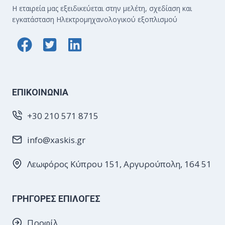
Η εταιρεία μας εξειδικεύεται στην μελέτη, σχεδίαση και
εγκατάσταση Ηλεκτρομηχανολογικού εξοπλισμού
EΠΙΚΟΙΝΩΝΙΑ
+30 210 571 8715
info@xaskis.gr
Λεωφόρος Κύπρου 151, Αργυρούπολη, 164 51
ΓΡΗΓΟΡΕΣ ΕΠΙΛΟΓΕΣ
Προφίλ