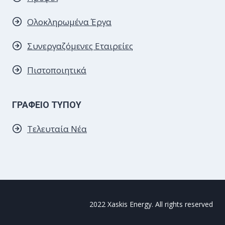
Ολοκληρωμένα Έργα
Συνεργαζόμενες
Εταιρείες
Πιστοποιητικά
ΓΡΑΦΕΙΟ ΤΥΠΟΥ
Τελευταία Νέα
2022 Xaskis Energy. All rights reserved