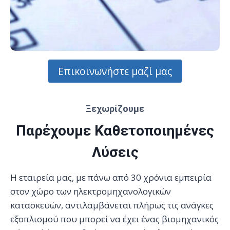
Επικοινωνήστε μαζί μας
Ξεχωρίζουμε
Παρέχουμε Καθετοποιημένες
Λύσεις
Η εταιρεία μας, με πάνω από 30 χρόνια εμπειρία
στον χώρο των ηλεκτρομηχανολογικών
κατασκευών, αντιλαμβάνεται πλήρως τις ανάγκες
εξοπλισμού που μπορεί να έχει ένας βιομηχανικός