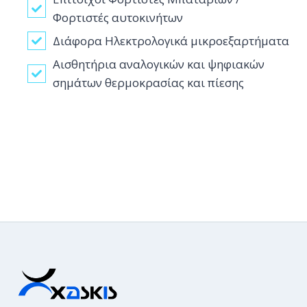
Φορτιστές αυτοκινήτων
Διάφορα Ηλεκτρολογικά μικροεξαρτήματα
Αισθητήρια αναλογικών και ψηφιακών
σημάτων θερμοκρασίας και πίεσης